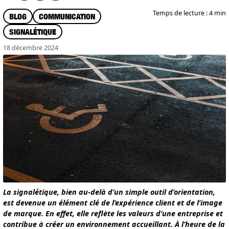
Temps de lecture : 4 min
BLOG
COMMUNICATION
SIGNALÉTIQUE
18 décembre 2024
La signalétique, bien au-delà d’un simple outil d’orientation,
est devenue un élément clé de l’expérience client et de l’image
de marque. En effet, elle reflète les valeurs d’une entreprise et
contribue à créer un environnement accueillant. À l’heure de la