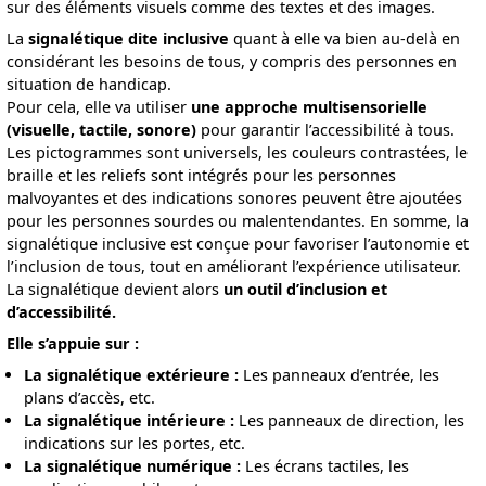
sur des éléments visuels comme des textes et des images.
La
signalétique dite inclusive
quant à elle va bien au-delà en
considérant les besoins de tous, y compris des personnes en
situation de handicap.
Pour cela, elle va utiliser
une approche multisensorielle
(visuelle, tactile, sonore)
pour garantir l’accessibilité à tous.
Les pictogrammes sont universels, les couleurs contrastées, le
braille et les reliefs sont intégrés pour les personnes
malvoyantes et des indications sonores peuvent être ajoutées
pour les personnes sourdes ou malentendantes. En somme, la
signalétique inclusive est conçue pour favoriser l’autonomie et
l’inclusion de tous, tout en améliorant l’expérience utilisateur.
La signalétique devient alors
un outil d’inclusion et
d’accessibilité.
Elle s’appuie sur :
La signalétique extérieure :
Les panneaux d’entrée, les
plans d’accès, etc.
La signalétique intérieure :
Les panneaux de direction, les
indications sur les portes, etc.
La signalétique numérique :
Les écrans tactiles, les