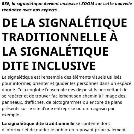
RSE, la signalétique devient inclusive ! ZOOM sur cette nouvelle
tendance avec nos experts.
DE LA SIGNALÉTIQUE
TRADITIONNELLE À
LA SIGNALÉTIQUE
DITE INCLUSIVE
La signalétique est l’ensemble des éléments visuels utilisés
pour informer, orienter et guider les personnes dans un espace
donné. Cela englobe l’ensemble des dispositifs permettant de
se repérer et de trouver facilement son chemin à l’image des
panneaux, d’affiches, de pictogrammes ou encore de plans
présents sur le site d’une entreprise ou un magasin par
exemple.
La signalétique dite traditionnelle
se contente donc
d’informer et de guider le public en reposant principalement