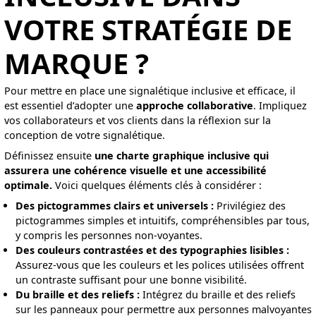
VOTRE STRATÉGIE DE
MARQUE ?
Pour mettre en place une signalétique inclusive et efficace, il
est essentiel d’adopter une
approche collaborative
. Impliquez
vos collaborateurs et vos clients dans la réflexion sur la
conception de votre signalétique.
Définissez ensuite
une charte graphique inclusive qui
assurera une cohérence visuelle et une accessibilité
optimale.
Voici quelques éléments clés à considérer :
Des pictogrammes clairs et universels :
Privilégiez des
pictogrammes simples et intuitifs, compréhensibles par tous,
y compris les personnes non-voyantes.
Des couleurs contrastées et des typographies lisibles :
Assurez-vous que les couleurs et les polices utilisées offrent
un contraste suffisant pour une bonne visibilité.
Du braille et des reliefs :
Intégrez du braille et des reliefs
sur les panneaux pour permettre aux personnes malvoyantes