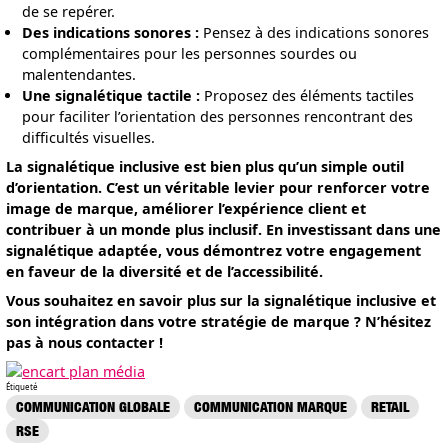
de se repérer.
Des indications sonores :
Pensez à des indications sonores
complémentaires pour les personnes sourdes ou
malentendantes.
Une signalétique tactile :
Proposez des éléments tactiles
pour faciliter l’orientation des personnes rencontrant des
difficultés visuelles.
La signalétique inclusive est bien plus qu’un simple outil
d’orientation. C’est un véritable levier pour renforcer votre
image de marque, améliorer l’expérience client et
contribuer à un monde plus inclusif. En investissant dans une
signalétique adaptée, vous démontrez votre engagement
en faveur de la diversité et de l’accessibilité.
Vous souhaitez en savoir plus sur la signalétique inclusive et
son intégration dans votre stratégie de marque ? N’hésitez
pas à nous contacter !
Étiqueté
COMMUNICATION GLOBALE
COMMUNICATION MARQUE
RETAIL
RSE