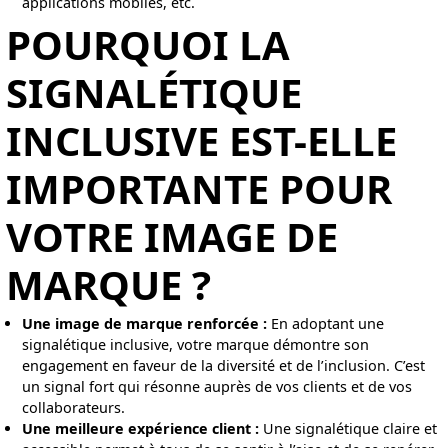
applications mobiles, etc.
POURQUOI LA
SIGNALÉTIQUE
INCLUSIVE EST-ELLE
IMPORTANTE POUR
VOTRE IMAGE DE
MARQUE ?
Une image de marque renforcée :
En adoptant une
signalétique inclusive, votre marque démontre son
engagement en faveur de la diversité et de l’inclusion. C’est
un signal fort qui résonne auprès de vos clients et de vos
collaborateurs.
Une meilleure expérience client :
Une signalétique claire et