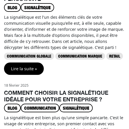
BLOG
SIGNALÉTIQUE
La signalétique est l’un des éléments clés de votre
communication visuelle puisqu’elle est, à elle seule, capable
d'orienter, d'informer et de renforcer votre image de marque.
Mais face à la multitude d'options disponibles, il peut être
difficile de s'y retrouver. Dans cet article, nous allons
décrypter les différents types de signalétique. C’est parti !
COMMUNICATION GLOBALE
COMMUNICATION MARQUE
RETAIL
Lire la suite »
18 février 2025
COMMENT CHOISIR LA SIGNALÉTIQUE
IDÉALE POUR VOTRE ENTREPRISE ?
BLOG
COMMUNICATION
SIGNALÉTIQUE
La signalétique est bien plus qu'une simple pancarte. C'est le
visage de votre entreprise, son premier contact avec vos