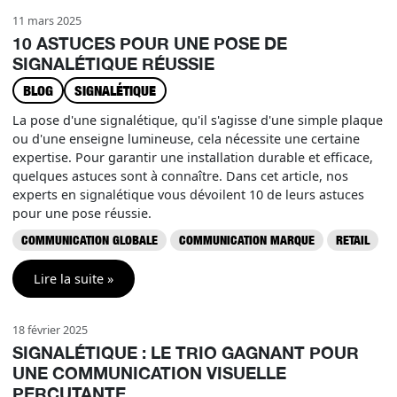
11 mars 2025
10 ASTUCES POUR UNE POSE DE
SIGNALÉTIQUE RÉUSSIE
BLOG
SIGNALÉTIQUE
La pose d'une signalétique, qu'il s'agisse d'une simple plaque
ou d'une enseigne lumineuse, cela nécessite une certaine
expertise. Pour garantir une installation durable et efficace,
quelques astuces sont à connaître. Dans cet article, nos
experts en signalétique vous dévoilent 10 de leurs astuces
pour une pose réussie.
COMMUNICATION GLOBALE
COMMUNICATION MARQUE
RETAIL
Lire la suite »
18 février 2025
SIGNALÉTIQUE : LE TRIO GAGNANT POUR
UNE COMMUNICATION VISUELLE
PERCUTANTE