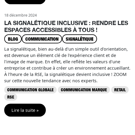
18 décembre 2024
LA SIGNALÉTIQUE INCLUSIVE : RENDRE LES
ESPACES ACCESSIBLES À TOUS !
BLOG
COMMUNICATION
SIGNALÉTIQUE
La signalétique, bien au-delà d'un simple outil d'orientation,
est devenue un élément clé de l'expérience client et de
l'image de marque. En effet, elle reflète les valeurs d'une
entreprise et contribue à créer un environnement accueillant.
À l’heure de la RSE, la signalétique devient inclusive ! ZOOM
sur cette nouvelle tendance avec nos experts.
COMMUNICATION GLOBALE
COMMUNICATION MARQUE
RETAIL
RSE
Lire la suite »