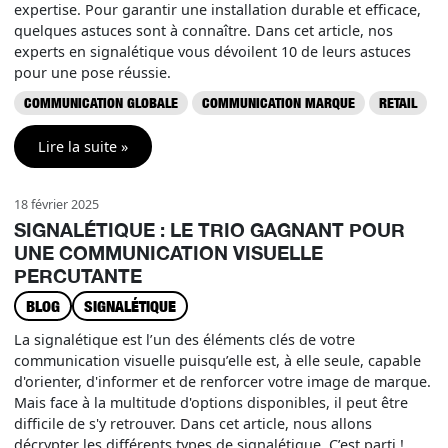
expertise. Pour garantir une installation durable et efficace,
quelques astuces sont à connaître. Dans cet article, nos
experts en signalétique vous dévoilent 10 de leurs astuces
pour une pose réussie.
COMMUNICATION GLOBALE
COMMUNICATION MARQUE
RETAIL
Lire la suite »
18 février 2025
SIGNALÉTIQUE : LE TRIO GAGNANT POUR
UNE COMMUNICATION VISUELLE
PERCUTANTE
BLOG
SIGNALÉTIQUE
La signalétique est l’un des éléments clés de votre
communication visuelle puisqu’elle est, à elle seule, capable
d'orienter, d'informer et de renforcer votre image de marque.
Mais face à la multitude d'options disponibles, il peut être
difficile de s'y retrouver. Dans cet article, nous allons
décrypter les différents types de signalétique. C’est parti !