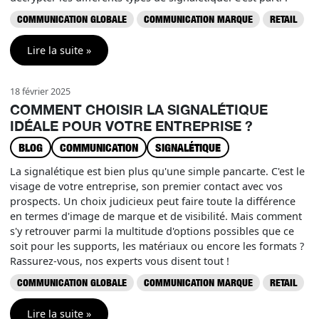
COMMUNICATION GLOBALE
COMMUNICATION MARQUE
RETAIL
Lire la suite »
18 février 2025
COMMENT CHOISIR LA SIGNALÉTIQUE
IDÉALE POUR VOTRE ENTREPRISE ?
BLOG
COMMUNICATION
SIGNALÉTIQUE
La signalétique est bien plus qu'une simple pancarte. C'est le
visage de votre entreprise, son premier contact avec vos
prospects. Un choix judicieux peut faire toute la différence
en termes d'image de marque et de visibilité. Mais comment
s'y retrouver parmi la multitude d'options possibles que ce
soit pour les supports, les matériaux ou encore les formats ?
Rassurez-vous, nos experts vous disent tout !
COMMUNICATION GLOBALE
COMMUNICATION MARQUE
RETAIL
Lire la suite »