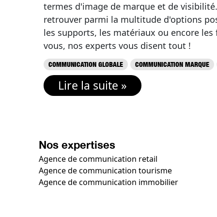
termes d'image de marque et de visibilit
retrouver parmi la multitude d'options po
les supports, les matériaux ou encore les
vous, nos experts vous disent tout !
COMMUNICATION GLOBALE
COMMUNICATION MARQUE
Lire la suite »
Nos expertises
Agence de communication retail
Agence de communication tourisme
Agence de communication immobilier