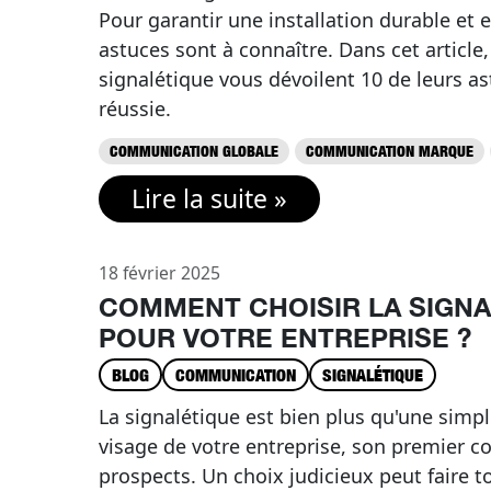
Pour garantir une installation durable et 
astuces sont à connaître. Dans cet article
signalétique vous dévoilent 10 de leurs a
réussie.
COMMUNICATION GLOBALE
COMMUNICATION MARQUE
Lire la suite »
18 février 2025
COMMENT CHOISIR LA SIGNA
POUR VOTRE ENTREPRISE ?
BLOG
COMMUNICATION
SIGNALÉTIQUE
La signalétique est bien plus qu'une simpl
visage de votre entreprise, son premier c
prospects. Un choix judicieux peut faire to