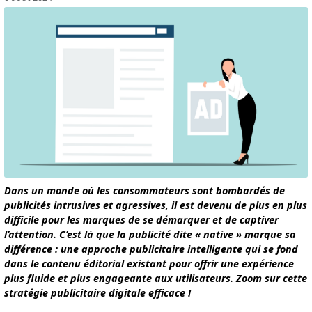
Dans un monde où les consommateurs sont bombardés de
publicités intrusives et agressives, il est devenu de plus en plus
difficile pour les marques de se démarquer et de captiver
l’attention. C’est là que la publicité dite « native » marque sa
différence : une approche publicitaire intelligente qui se fond
dans le contenu éditorial existant pour offrir une expérience
plus fluide et plus engageante aux utilisateurs. Zoom sur cette
stratégie publicitaire digitale efficace !