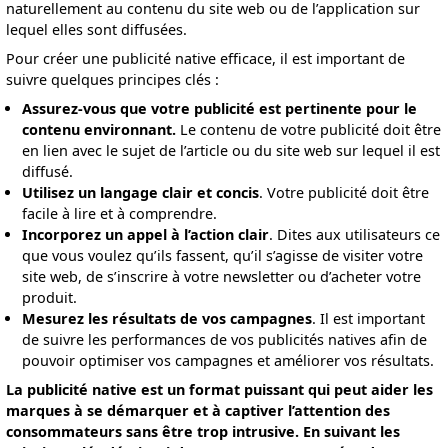
naturellement au contenu du site web ou de l’application sur
lequel elles sont diffusées.
Pour créer une publicité native efficace, il est important de
suivre quelques principes clés :
Assurez-vous que votre publicité est pertinente pour le
contenu environnant.
Le contenu de votre publicité doit être
en lien avec le sujet de l’article ou du site web sur lequel il est
diffusé.
Utilisez un langage clair et concis
. Votre publicité doit être
facile à lire et à comprendre.
Incorporez un appel à l’action clair
. Dites aux utilisateurs ce
que vous voulez qu’ils fassent, qu’il s’agisse de visiter votre
site web, de s’inscrire à votre newsletter ou d’acheter votre
produit.
Mesurez les résultats de vos campagnes
. Il est important
de suivre les performances de vos publicités natives afin de
pouvoir optimiser vos campagnes et améliorer vos résultats.
La publicité native est un format puissant qui peut aider les
marques à se démarquer et à captiver l’attention des
consommateurs sans être trop intrusive. En suivant les