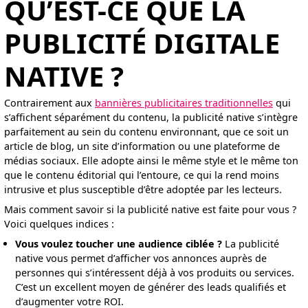
QU’EST-CE QUE LA
PUBLICITÉ DIGITALE
NATIVE ?
Contrairement aux
bannières publicitaires traditionnelles
qui
s’affichent séparément du contenu, la publicité native s’intègre
parfaitement au sein du contenu environnant, que ce soit un
article de blog, un site d’information ou une plateforme de
médias sociaux. Elle adopte ainsi le même style et le même ton
que le contenu éditorial qui l’entoure, ce qui la rend moins
intrusive et plus susceptible d’être adoptée par les lecteurs.
Mais comment savoir si la publicité native est faite pour vous ?
Voici quelques indices :
Vous voulez toucher une audience ciblée ?
La publicité
native vous permet d’afficher vos annonces auprès de
personnes qui s’intéressent déjà à vos produits ou services.
C’est un excellent moyen de générer des leads qualifiés et
d’augmenter votre ROI.