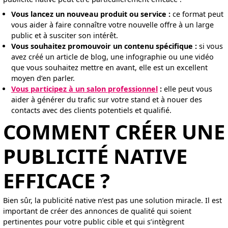
Vous lancez un nouveau produit ou service :
ce format peut
vous aider à faire connaître votre nouvelle offre à un large
public et à susciter son intérêt.
Vous souhaitez promouvoir un contenu spécifique :
si vous
avez créé un article de blog, une infographie ou une vidéo
que vous souhaitez mettre en avant, elle est un excellent
moyen d’en parler.
Vous participez à un salon professionnel
:
elle peut vous
aider à générer du trafic sur votre stand et à nouer des
contacts avec des clients potentiels et qualifié.
COMMENT CRÉER UNE
PUBLICITÉ NATIVE
EFFICACE ?
Bien sûr, la publicité native n’est pas une solution miracle. Il est
important de créer des annonces de qualité qui soient
pertinentes pour votre public cible et qui s’intègrent