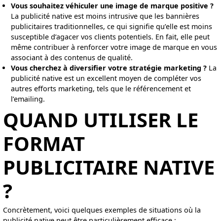
Vous souhaitez véhiculer une image de marque positive
?
La publicité native est moins intrusive que les bannières
publicitaires traditionnelles, ce qui signifie qu’elle est moins
susceptible d’agacer vos clients potentiels. En fait, elle peut
même contribuer à renforcer votre image de marque en vous
associant à des contenus de qualité.
Vous cherchez à diversifier votre stratégie marketing ?
La
publicité native est un excellent moyen de compléter vos
autres efforts marketing, tels que le référencement et
l’emailing.
QUAND UTILISER LE
FORMAT
PUBLICITAIRE NATIVE
?
Concrètement, voici quelques exemples de situations où la
publicité native peut être particulièrement efficace :