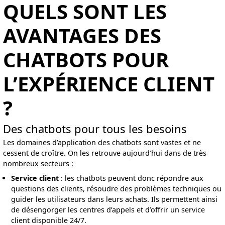
QUELS SONT LES
AVANTAGES DES
CHATBOTS POUR
L’EXPÉRIENCE CLIENT
?
Des chatbots pour tous les besoins
Les domaines d’application des chatbots sont vastes et ne
cessent de croître. On les retrouve aujourd’hui dans de très
nombreux secteurs :
Service client
: les chatbots peuvent donc répondre aux
questions des clients, résoudre des problèmes techniques ou
guider les utilisateurs dans leurs achats. Ils permettent ainsi
de désengorger les centres d’appels et d’offrir un service
client disponible 24/7.