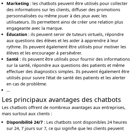
Marketing
: les chatbots peuvent être utilisés pour collecter
des informations sur les clients, diffuser des promotions
personnalisées ou même jouer à des jeux avec les
utilisateurs. Ils permettent ainsi de créer une relation plus
engageante avec la marque.
Éducation
: ils peuvent servir de tuteurs virtuels, répondre
aux questions des élèves et les aider à apprendre à leur
rythme. Ils peuvent également être utilisés pour motiver les
élèves et les encourager à persévérer.
Santé
: ils peuvent être utilisés pour fournir des informations
sur la santé, répondre aux questions des patients et même
effectuer des diagnostics simples. Ils peuvent également être
utilisés pour suivre l’état de santé des patients et les alerter
en cas de problème.
…
Les principaux avantages des chatbots
Les chatbots offrent de nombreux avantages aux entreprises,
mais surtout aux clients :
Disponibilité 24/7
: Les chatbots sont disponibles 24 heures
sur 24, 7 jours sur 7, ce qui signifie que les clients peuvent