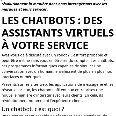
révolutionnent la manière dont nous interagissons avec les
marques et leurs services.
LES CHATBOTS : DES
ASSISTANTS VIRTUELS
À VOTRE SERVICE
Avez-vous déjà discuté avec un robot ? C’est fort probable et
peut-être même sans vous en être rendu compte ! Les chatbots,
ces programmes informatiques capables de simuler une
conversation avec un humain, envahissent de plus en plus nos
interfaces numériques.
Présents sur les sites web, les applications de messagerie et les
réseaux sociaux, les chatbots offrent aux entreprises une
nouvelle manière d’interagir avec leurs clients. En cela, ils
révolutionnent notamment l’expérience client.
Un chatbot, c’est quoi ?
Imaginez un robot capable de répondre à vos questions, de