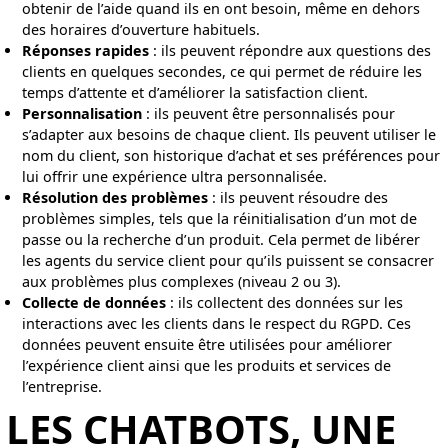
obtenir de l’aide quand ils en ont besoin, même en dehors
des horaires d’ouverture habituels.
Réponses rapides
: ils peuvent répondre aux questions des
clients en quelques secondes, ce qui permet de réduire les
temps d’attente et d’améliorer la satisfaction client.
Personnalisation
: ils peuvent être personnalisés pour
s’adapter aux besoins de chaque client. Ils peuvent utiliser le
nom du client, son historique d’achat et ses préférences pour
lui offrir une expérience ultra personnalisée.
Résolution des problèmes
: ils peuvent résoudre des
problèmes simples, tels que la réinitialisation d’un mot de
passe ou la recherche d’un produit. Cela permet de libérer
les agents du service client pour qu’ils puissent se consacrer
aux problèmes plus complexes (niveau 2 ou 3).
Collecte de données
: ils collectent des données sur les
interactions avec les clients dans le respect du RGPD. Ces
données peuvent ensuite être utilisées pour améliorer
l’expérience client ainsi que les produits et services de
l’entreprise.
LES CHATBOTS, UNE