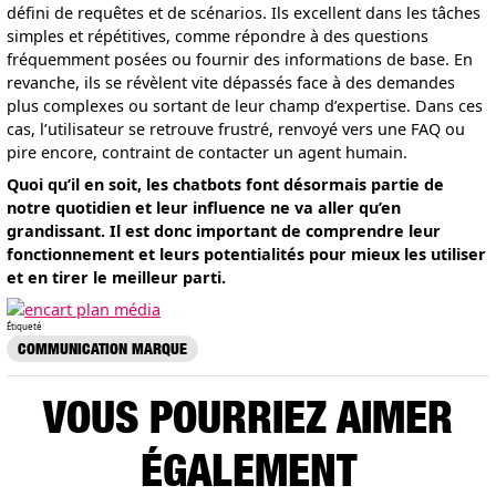
défini de requêtes et de scénarios. Ils excellent dans les tâches
simples et répétitives, comme répondre à des questions
fréquemment posées ou fournir des informations de base. En
revanche, ils se révèlent vite dépassés face à des demandes
plus complexes ou sortant de leur champ d’expertise. Dans ces
cas, l’utilisateur se retrouve frustré, renvoyé vers une FAQ ou
pire encore, contraint de contacter un agent humain.
Quoi qu’il en soit, les chatbots font désormais partie de
notre quotidien et leur influence ne va aller qu’en
grandissant. Il est donc important de comprendre leur
fonctionnement et leurs potentialités pour mieux les utiliser
et en tirer le meilleur parti.
Étiqueté
COMMUNICATION MARQUE
VOUS POURRIEZ AIMER
ÉGALEMENT