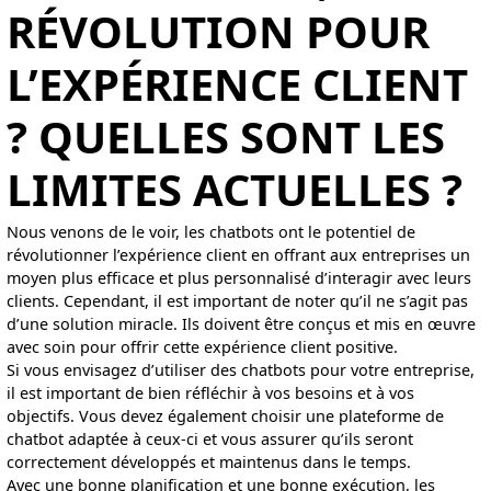
RÉVOLUTION POUR
L’EXPÉRIENCE CLIENT
? QUELLES SONT LES
LIMITES ACTUELLES ?
Nous venons de le voir, les chatbots ont le potentiel de
révolutionner l’expérience client en offrant aux entreprises un
moyen plus efficace et plus personnalisé d’interagir avec leurs
clients. Cependant, il est important de noter qu’il ne s’agit pas
d’une solution miracle. Ils doivent être conçus et mis en œuvre
avec soin pour offrir cette expérience client positive.
Si vous envisagez d’utiliser des chatbots pour votre entreprise,
il est important de bien réfléchir à vos besoins et à vos
objectifs. Vous devez également choisir une plateforme de
chatbot adaptée à ceux-ci et vous assurer qu’ils seront
correctement développés et maintenus dans le temps.
Avec une bonne planification et une bonne exécution, les