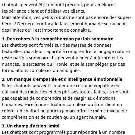
chatbots peuvent être un outil précieux pour améliorer
l’expérience client et fidéliser vos clients.
Mais attention, ces petits robots ne sont pas encore des super-
héros ! Derrière leur façade faussement humaine se cachent
des limites qu’il est important de connaître.
1. Des robots à la compréhension parfois sommaire
Les chatbots sont formés sur des masses de données
textuelles, mais leur capacité à comprendre le langage naturel
reste parfois sommaire. Ils peuvent peiner à interpréter les
nuances, le sarcasme ou l’ironie, et se laisser piéger par des
formulations complexes ou ambiguës.
2. Un manque d’empathie et d’intelligence émotionnelle
Si les chatbots peuvent simuler une certaine empathie en
utilisant des mots clés et des phrases toutes faites, ils ne sont
pas capables de comprendre et de réagir aux émotions
humaines. Face à une situation complexe ou à un client en
colère, un chatbot ne pourra jamais offrir le même niveau de
compréhension et de soutien qu’un agent humain.
3. Un champ d’action limité
Les chatbots sont programmés pour répondre à un nombre