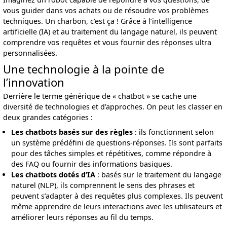
vous guider dans vos achats ou de résoudre vos problèmes
techniques. Un charbon, c’est ça ! Grâce à l’intelligence
artificielle (IA) et au traitement du langage naturel, ils peuvent
comprendre vos requêtes et vous fournir des réponses ultra
personnalisées.
Une technologie à la pointe de
l’innovation
Derrière le terme générique de « chatbot » se cache une
diversité de technologies et d’approches. On peut les classer en
deux grandes catégories :
Les chatbots basés sur des règles
: ils fonctionnent selon
un système prédéfini de questions-réponses. Ils sont parfaits
pour des tâches simples et répétitives, comme répondre à
des FAQ ou fournir des informations basiques.
Les chatbots dotés d’IA
: basés sur le traitement du langage
naturel (NLP), ils comprennent le sens des phrases et
peuvent s’adapter à des requêtes plus complexes. Ils peuvent
même apprendre de leurs interactions avec les utilisateurs et
améliorer leurs réponses au fil du temps.