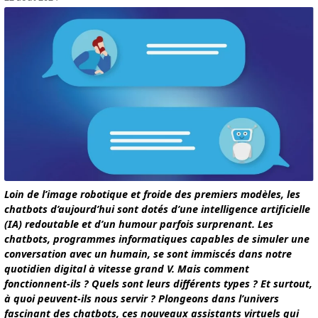
Loin de l’image robotique et froide des premiers modèles, les
chatbots d’aujourd’hui sont dotés d’une intelligence artificielle
(IA) redoutable et d’un humour parfois surprenant. Les
chatbots, programmes informatiques capables de simuler une
conversation avec un humain, se sont immiscés dans notre
quotidien digital à vitesse grand V. Mais comment
fonctionnent-ils ? Quels sont leurs différents types ? Et surtout,
à quoi peuvent-ils nous servir ? Plongeons dans l’univers
fascinant des chatbots, ces nouveaux assistants virtuels qui