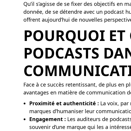
Qu’il s’agisse de se fixer des objectifs e
donnée, de se détendre avec un podcast hu
offrent aujourd’hui de nouvelles perspect
POURQUOI ET 
PODCASTS DAN
COMMUNICATI
Face à ce succès retentissant, de plus en p
avantages en matière de communication 
Proximité et authenticité :
La voix, par 
marques d’humaniser leur communication
Engagement :
Les auditeurs de podcasts
souvenir d’une marque qui les a intéressé