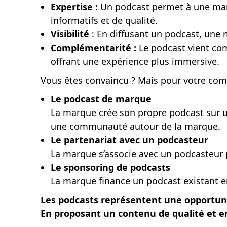
Expertise :
Un podcast permet à une mar
informatifs et de qualité.
Visibilité
: En diffusant un podcast, une 
Complémentarité :
Le podcast vient com
offrant une expérience plus immersive.
Vous êtes convaincu ? Mais pour votre com
Le podcast de marque
La marque crée son propre podcast sur un
une communauté autour de la marque.
Le partenariat avec un podcasteur
La marque s’associe avec un podcasteur 
Le sponsoring de podcasts
La marque finance un podcast existant en 
Les podcasts représentent une opportuni
En proposant un contenu de qualité et e