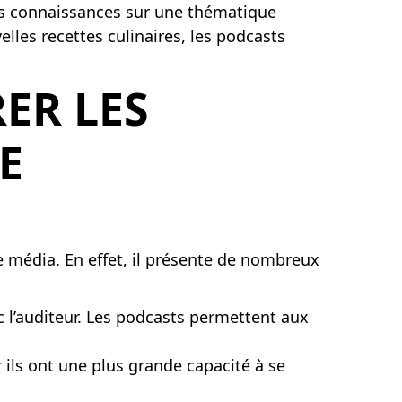
ses connaissances sur une thématique
les recettes culinaires, les podcasts
ER LES
E
e média. En effet, il présente de nombreux
ec l’auditeur. Les podcasts permettent aux
 ils ont une plus grande capacité à se