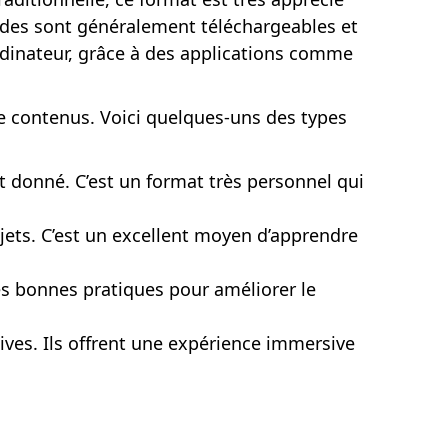
isodes sont généralement téléchargeables et
rdinateur, grâce à des applications comme
de contenus. Voici quelques-uns des types
 donné. C’est un format très personnel qui
jets. C’est un excellent moyen d’apprendre
es bonnes pratiques pour améliorer le
tives. Ils offrent une expérience immersive