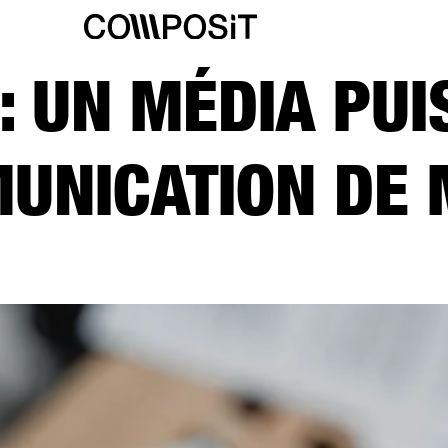
: UN MÉDIA PU
UNICATION DE