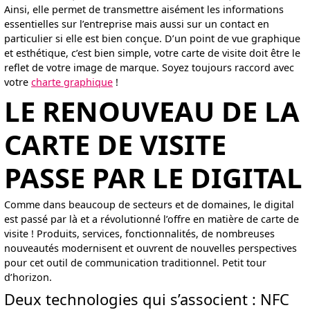
Ainsi, elle permet de transmettre aisément les informations
essentielles sur l’entreprise mais aussi sur un contact en
particulier si elle est bien conçue. D’un point de vue graphique
et esthétique, c’est bien simple, votre carte de visite doit être le
reflet de votre image de marque. Soyez toujours raccord avec
votre
charte graphique
!
LE RENOUVEAU DE LA
CARTE DE VISITE
PASSE PAR LE DIGITAL
Comme dans beaucoup de secteurs et de domaines, le digital
est passé par là et a révolutionné l’offre en matière de carte de
visite ! Produits, services, fonctionnalités, de nombreuses
nouveautés modernisent et ouvrent de nouvelles perspectives
pour cet outil de communication traditionnel. Petit tour
d’horizon.
Deux technologies qui s’associent : NFC