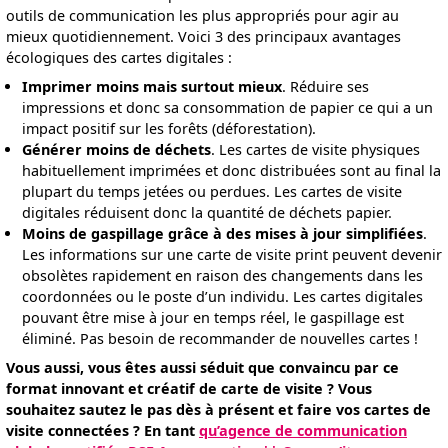
outils de communication les plus appropriés pour agir au
mieux quotidiennement. Voici 3 des principaux avantages
écologiques des cartes digitales :
Imprimer moins mais surtout mieux
. Réduire ses
impressions et donc sa consommation de papier ce qui a un
impact positif sur les forêts (déforestation).
Générer moins de déchets
. Les cartes de visite physiques
habituellement imprimées et donc distribuées sont au final la
plupart du temps jetées ou perdues. Les cartes de visite
digitales réduisent donc la quantité de déchets papier.
Moins de gaspillage grâce à des mises à jour simplifiées
.
Les informations sur une carte de visite print peuvent devenir
obsolètes rapidement en raison des changements dans les
coordonnées ou le poste d’un individu. Les cartes digitales
pouvant être mise à jour en temps réel, le gaspillage est
éliminé. Pas besoin de recommander de nouvelles cartes !
Vous aussi, vous êtes aussi séduit que convaincu par ce
format innovant et créatif de carte de visite ? Vous
souhaitez sautez le pas dès à présent et faire vos cartes de
visite connectées ? En tant
qu’agence de communication