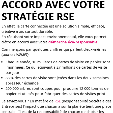
ACCORD AVEC VOTRE
STRATÉGIE RSE
En effet, la carte connectée est une solution simple, efficace,
créative mais surtout durable.
En réduisant votre impact environnemental, elle vous permet
d’être en accord avec votre
démarche éco-responsable
.
Commençons par quelques chiffres qui parlent d’eux-mêmes
(
source : WEMET)
:
Chaque année, 10 milliards de cartes de visite en papier sont
imprimées. Ce qui équivaut à 27 millions de cartes de visite
par jour !
88 % des cartes de visite sont jetées dans les deux semaines
après leur échange.
200 000 arbres sont coupés pour produire 12 000 tonnes de
papier et utilisés pour fabriquer des cartes de visites print
Le saviez-vous ? En matière de
RSE
(Responsabilité Sociétale des
Entreprises) l’impact que chacun a sur la planète tient une place
centrale ! Il est de la responsabilité de chacun de choisir les