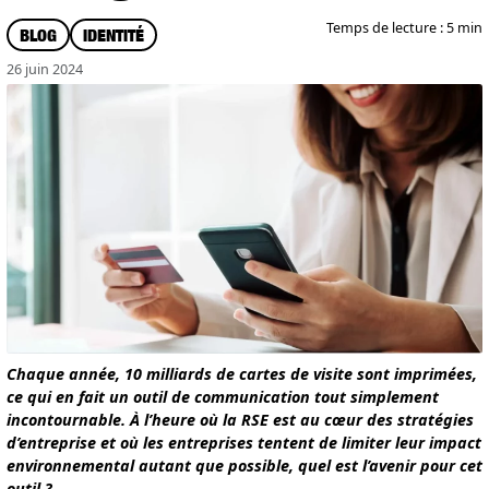
Temps de lecture : 5 min
BLOG
IDENTITÉ
26 juin 2024
Chaque année, 10 milliards de cartes de visite sont imprimées,
ce qui en fait un outil de communication tout simplement
incontournable. À l’heure où la RSE est au cœur des stratégies
d’entreprise et où les entreprises tentent de limiter leur impact
environnemental autant que possible, quel est l’avenir pour cet
outil ?