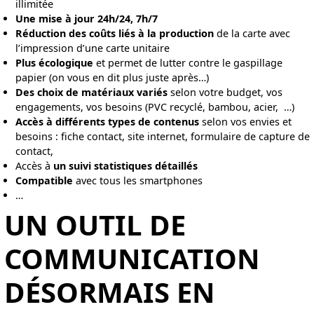
illimitée
Une mise à jour 24h/24, 7h/7
Réduction des coûts liés à la production
de la carte avec
l’impression d’une carte unitaire
Plus écologique
et permet de lutter contre le gaspillage
papier (on vous en dit plus juste après…)
Des choix de matériaux variés
selon votre budget, vos
engagements, vos besoins (PVC recyclé, bambou, acier, …)
Accès à différents types de contenus
selon vos envies et
besoins : fiche contact, site internet, formulaire de capture de
contact,
Accès à
un suivi statistiques détaillés
Compatible
avec tous les smartphones
…
UN OUTIL DE
COMMUNICATION
DÉSORMAIS EN