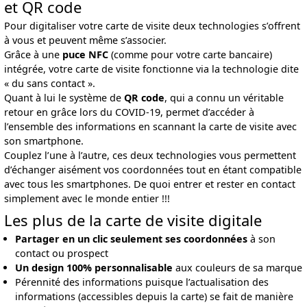
et QR code
Pour digitaliser votre carte de visite deux technologies s’offrent
à vous et peuvent même s’associer.
Grâce à une
puce NFC
(comme pour votre carte bancaire)
intégrée, votre carte de visite fonctionne via la technologie dite
« du sans contact ».
Quant à lui le système de
QR code
, qui a connu un véritable
retour en grâce lors du COVID-19, permet d’accéder à
l’ensemble des informations en scannant la carte de visite avec
son smartphone.
Couplez l’une à l’autre, ces deux technologies vous permettent
d’échanger aisément vos coordonnées tout en étant compatible
avec tous les smartphones. De quoi entrer et rester en contact
simplement avec le monde entier !!!
Les plus de la carte de visite digitale
Partager en un clic seulement ses coordonnées
à son
contact ou prospect
Un design 100% personnalisable
aux couleurs de sa marque
Pérennité des informations puisque l’actualisation des
informations (accessibles depuis la carte) se fait de manière