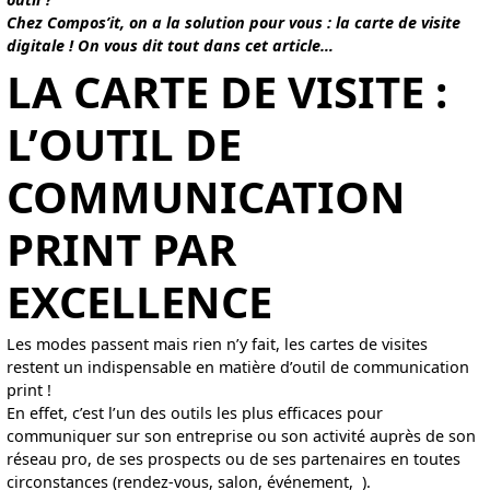
Chez Compos’it, on a la solution pour vous : la carte de visite
digitale ! On vous dit tout dans cet article…
LA CARTE DE VISITE :
L’OUTIL DE
COMMUNICATION
PRINT PAR
EXCELLENCE
Les modes passent mais rien n’y fait, les cartes de visites
restent un indispensable en matière d’outil de communication
print !
En effet, c’est l’un des outils les plus efficaces pour
communiquer sur son entreprise ou son activité auprès de son
réseau pro, de ses prospects ou de ses partenaires en toutes
circonstances (rendez-vous, salon, événement, ).