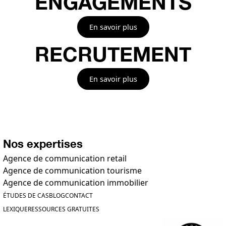
ENGAGEMENTS
En savoir plus
RECRUTEMENT
En savoir plus
Nos expertises
Agence de communication retail
Agence de communication tourisme
Agence de communication immobilier
ÉTUDES DE CAS
BLOG
CONTACT
LEXIQUE
RESSOURCES GRATUITES