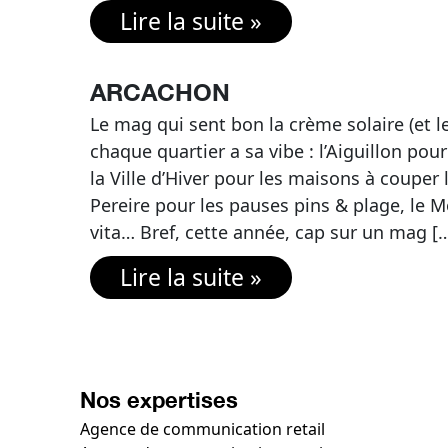
Lire la suite »
ARCACHON
Le mag qui sent bon la crème solaire (et le
chaque quartier a sa vibe : l’Aiguillon pour
la Ville d’Hiver pour les maisons à couper l
Pereire pour les pauses pins & plage, le M
vita… Bref, cette année, cap sur un mag [
Lire la suite »
Nos expertises
Agence de communication retail