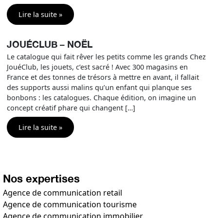
Lire la suite »
JOUÉCLUB – NOËL
Le catalogue qui fait rêver les petits comme les grands Chez
JouéClub, les jouets, c’est sacré ! Avec 300 magasins en
France et des tonnes de trésors à mettre en avant, il fallait
des supports aussi malins qu’un enfant qui planque ses
bonbons : les catalogues. Chaque édition, on imagine un
concept créatif phare qui changent […]
Lire la suite »
Nos expertises
Agence de communication retail
Agence de communication tourisme
Agence de communication immobilier