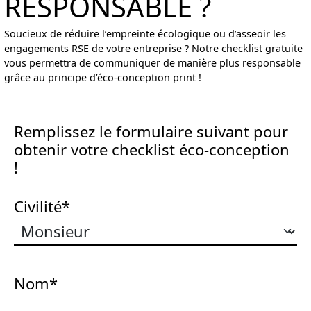
RESPONSABLE ?
Soucieux de réduire l’empreinte écologique ou d’asseoir les
engagements RSE de votre entreprise ? Notre checklist gratuite
vous permettra de communiquer de manière plus responsable
grâce au principe d’éco-conception print !
Remplissez le formulaire suivant pour
obtenir votre checklist éco-conception
!
Civilité*
Nom*