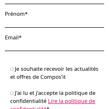
Prénom*
Email*
Je souhaite recevoir les actualités
et offres de Compos’it
J'ai lu et j'accepte la politique de
confidentialité
Lire la politique de
confidentialité
*