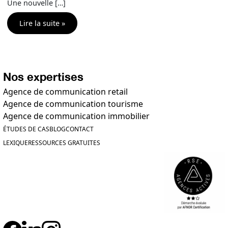
Une nouvelle […]
Lire la suite »
Nos expertises
Agence de communication retail
Agence de communication tourisme
Agence de communication immobilier
ÉTUDES DE CAS
BLOG
CONTACT
LEXIQUE
RESSOURCES GRATUITES