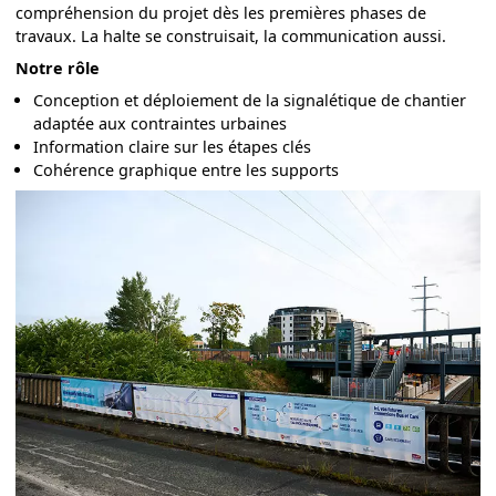
compréhension du projet dès les premières phases de
travaux. La halte se construisait, la communication aussi.
Notre rôle
Conception et déploiement de la signalétique de chantier
adaptée aux contraintes urbaines
Information claire sur les étapes clés
Cohérence graphique entre les supports