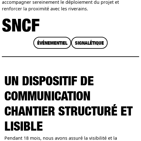
accompagner sereinement le déploiement du projet et
renforcer la proximité avec les riverains.
SNCF
ÉVÉNEMENTIEL
SIGNALÉTIQUE
UN DISPOSITIF DE
COMMUNICATION
CHANTIER STRUCTURÉ ET
LISIBLE
Pendant 18 mois, nous avons assuré la visibilité et la