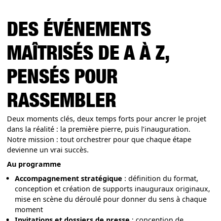
DES ÉVÉNEMENTS
MAÎTRISÉS DE A À Z,
PENSÉS POUR
RASSEMBLER
Deux moments clés, deux temps forts pour ancrer le projet
dans la réalité : la première pierre, puis l’inauguration.
Notre mission : tout orchestrer pour que chaque étape
devienne un vrai succès.
Au programme
Accompagnement stratégique
: définition du format,
conception et création de supports inauguraux originaux,
mise en scène du déroulé pour donner du sens à chaque
moment
Invitations et dossiers de presse
: conception de