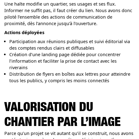
Une halte modifie un quartier, ses usages et ses flux.
Informer ne suffit pas, il faut créer du lien. Nous avons donc
piloté l’ensemble des actions de communication de
proximité, dès l’annonce jusqu’à l’ouverture.
Actions déployées
Participation aux réunions publiques et suivi éditorial via
des comptes rendus clairs et diffusables
Création d’une landing page dédiée pour concentrer
l’information et faciliter la prise de contact avec les
riverains
Distribution de flyers en boîtes aux lettres pour atteindre
tous les publics, y compris les moins connectés
VALORISATION DU
CHANTIER PAR L’IMAGE
Parce qu’un projet se vit autant qu’il se construit, nous avons