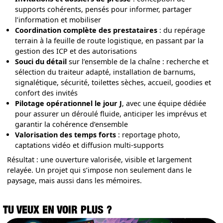
supports cohérents, pensés pour informer, partager
l’information et mobiliser
Coordination complète des prestataires
: du repérage
terrain à la feuille de route logistique, en passant par la
gestion des ICP et des autorisations
Souci du détail
sur l’ensemble de la chaîne : recherche et
sélection du traiteur adapté, installation de barnums,
signalétique, sécurité, toilettes sèches, accueil, goodies et
confort des invités
Pilotage opérationnel le jour J
, avec une équipe dédiée
pour assurer un déroulé fluide, anticiper les imprévus et
garantir la cohérence d’ensemble
Valorisation des temps forts
: reportage photo,
captations vidéo et diffusion multi-supports
Résultat : une ouverture valorisée, visible et largement
relayée. Un projet qui s’impose non seulement dans le
paysage, mais aussi dans les mémoires.
TU VEUX EN VOIR PLUS ?