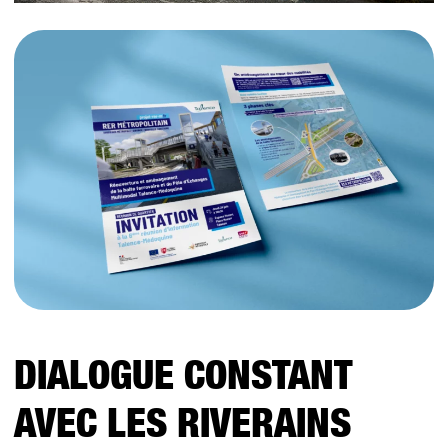
DIALOGUE CONSTANT
AVEC LES RIVERAINS