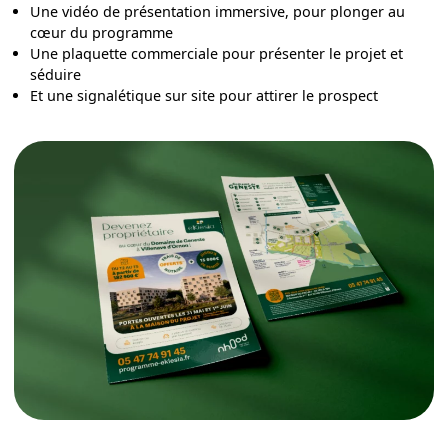
Une vidéo de présentation immersive, pour plonger au
cœur du programme
Une plaquette commerciale pour présenter le projet et
séduire
Et une signalétique sur site pour attirer le prospect