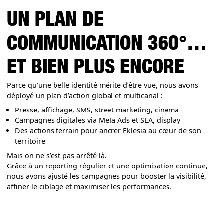
UN PLAN DE
COMMUNICATION 360°…
ET BIEN PLUS ENCORE
Parce qu’une belle identité mérite d’être vue, nous avons
déployé un plan d’action global et multicanal :
Presse, affichage, SMS, street marketing, cinéma
Campagnes digitales via Meta Ads et SEA, display
Des actions terrain pour ancrer Eklesia au cœur de son
territoire
Mais on ne s’est pas arrêté là.
Grâce à un reporting régulier et une optimisation continue,
nous avons ajusté les campagnes pour booster la visibilité,
affiner le ciblage et maximiser les performances.