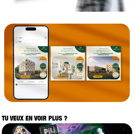
TU VEUX EN VOIR PLUS ?