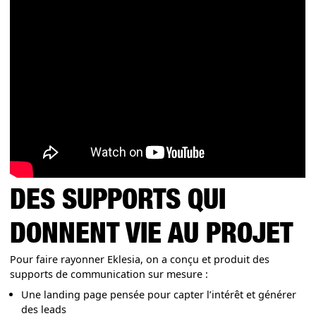
DES SUPPORTS QUI
DONNENT VIE AU PROJET
Pour faire rayonner Eklesia, on a conçu et produit des
supports de communication sur mesure :
Une landing page pensée pour capter l’intérêt et générer
des leads