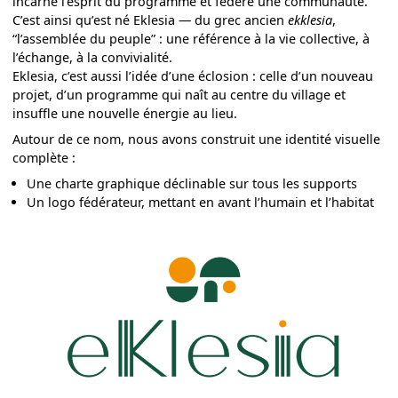
incarne l’esprit du programme et fédère une communauté.
C’est ainsi qu’est né Eklesia — du grec ancien
ekklesia
,
“l’assemblée du peuple” : une référence à la vie collective, à
l’échange, à la convivialité.
Eklesia, c’est aussi l’idée d’une éclosion : celle d’un nouveau
projet, d’un programme qui naît au centre du village et
insuffle une nouvelle énergie au lieu.
Autour de ce nom, nous avons construit une identité visuelle
complète :
Une charte graphique déclinable sur tous les supports
Un logo fédérateur, mettant en avant l’humain et l’habitat