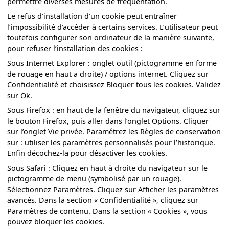
permettre diverses mesures de fréquentation.
Le refus d’installation d’un cookie peut entraîner
l’impossibilité d’accéder à certains services. L’utilisateur peut
toutefois configurer son ordinateur de la manière suivante,
pour refuser l’installation des cookies :
Sous Internet Explorer : onglet outil (pictogramme en forme
de rouage en haut a droite) / options internet. Cliquez sur
Confidentialité et choisissez Bloquer tous les cookies. Validez
sur Ok.
Sous Firefox : en haut de la fenêtre du navigateur, cliquez sur
le bouton Firefox, puis aller dans l’onglet Options. Cliquer
sur l’onglet Vie privée. Paramétrez les Règles de conservation
sur : utiliser les paramètres personnalisés pour l’historique.
Enfin décochez-la pour désactiver les cookies.
Sous Safari : Cliquez en haut à droite du navigateur sur le
pictogramme de menu (symbolisé par un rouage).
Sélectionnez Paramètres. Cliquez sur Afficher les paramètres
avancés. Dans la section « Confidentialité », cliquez sur
Paramètres de contenu. Dans la section « Cookies », vous
pouvez bloquer les cookies.