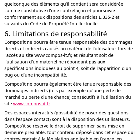
quelconque des éléments qu’il contient sera considérée
comme constitutive d’une contrefaçon et poursuivie
conformément aux dispositions des articles L.335-2 et
suivants du Code de Propriété Intellectuelle.
6. Limitations de responsabilité
Compos’it ne pourra être tenue responsable des dommages
directs et indirects causés au matériel de l’utilisateur, lors de
l’accès au site www.compos-it.fr, et résultant soit de
l’utilisation d’un matériel ne répondant pas aux
spécifications indiquées au point 4, soit de l’apparition d’un
bug ou d’une incompatibilité.
Compos’it ne pourra également être tenue responsable des
dommages indirects (tels par exemple qu’une perte de
marché ou perte d’une chance) consécutifs à l’utilisation du
site
www.compos-it.fr
.
Des espaces interactifs (possibilité de poser des questions
dans l’espace contact) sont à la disposition des utilisateurs.
Compos’it se réserve le droit de supprimer, sans mise en
demeure préalable, tout contenu déposé dans cet espace qui
contreviendrait à la législation applicable en France, en