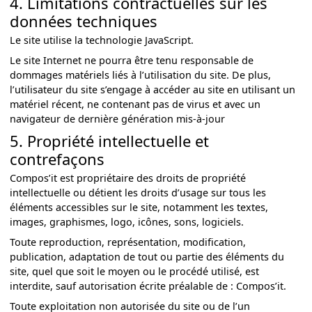
4. Limitations contractuelles sur les
données techniques
Le site utilise la technologie JavaScript.
Le site Internet ne pourra être tenu responsable de
dommages matériels liés à l’utilisation du site. De plus,
l’utilisateur du site s’engage à accéder au site en utilisant un
matériel récent, ne contenant pas de virus et avec un
navigateur de dernière génération mis-à-jour
5. Propriété intellectuelle et
contrefaçons
Compos’it est propriétaire des droits de propriété
intellectuelle ou détient les droits d’usage sur tous les
éléments accessibles sur le site, notamment les textes,
images, graphismes, logo, icônes, sons, logiciels.
Toute reproduction, représentation, modification,
publication, adaptation de tout ou partie des éléments du
site, quel que soit le moyen ou le procédé utilisé, est
interdite, sauf autorisation écrite préalable de : Compos’it.
Toute exploitation non autorisée du site ou de l’un