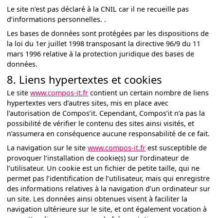
Le site n’est pas déclaré à la CNIL car il ne recueille pas
d’informations personnelles. .
Les bases de données sont protégées par les dispositions de
la loi du 1er juillet 1998 transposant la directive 96/9 du 11
mars 1996 relative à la protection juridique des bases de
données.
8. Liens hypertextes et cookies
Le site
www.compos-it.fr
contient un certain nombre de liens
hypertextes vers d’autres sites, mis en place avec
l’autorisation de Compos’it. Cependant, Compos’it n’a pas la
possibilité de vérifier le contenu des sites ainsi visités, et
n’assumera en conséquence aucune responsabilité de ce fait.
La navigation sur le site
www.compos-it.fr
est susceptible de
provoquer l’installation de cookie(s) sur l’ordinateur de
l’utilisateur. Un cookie est un fichier de petite taille, qui ne
permet pas l’identification de l’utilisateur, mais qui enregistre
des informations relatives à la navigation d’un ordinateur sur
un site. Les données ainsi obtenues visent à faciliter la
navigation ultérieure sur le site, et ont également vocation à