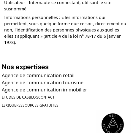
Utilisateur : Internaute se connectant, utilisant le site
susnommé.
Informations personnelles : « les informations qui
permettent, sous quelque forme que ce soit, directement ou
non, l’identification des personnes physiques auxquelles
elles s’appliquent » (article 4 de la loi n° 78-17 du 6 janvier
1978).
Nos expertises
Agence de communication retail
Agence de communication tourisme
Agence de communication immobilier
ÉTUDES DE CAS
BLOG
CONTACT
LEXIQUE
RESSOURCES GRATUITES