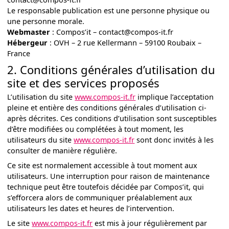
Le responsable publication est une personne physique ou
une personne morale.
Webmaster
: Compos’it – contact@compos-it.fr
Hébergeur
: OVH – 2 rue Kellermann – 59100 Roubaix –
France
2. Conditions générales d’utilisation du
site et des services proposés
L’utilisation du site
www.compos-it.fr
implique l’acceptation
pleine et entière des conditions générales d’utilisation ci-
après décrites. Ces conditions d’utilisation sont susceptibles
d’être modifiées ou complétées à tout moment, les
utilisateurs du site
www.compos-it.fr
sont donc invités à les
consulter de manière régulière.
Ce site est normalement accessible à tout moment aux
utilisateurs. Une interruption pour raison de maintenance
technique peut être toutefois décidée par Compos’it, qui
s’efforcera alors de communiquer préalablement aux
utilisateurs les dates et heures de l’intervention.
Le site
www.compos-it.fr
est mis à jour régulièrement par