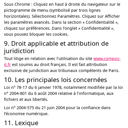
Sous Chrome : Cliquez en haut à droite du navigateur sur le
pictogramme de menu (symbolisé par trois lignes
horizontales). Sélectionnez Paramètres. Cliquez sur Afficher
les paramètres avancés. Dans la section « Confidentialité »,
cliquez sur préférences. Dans l’onglet « Confidentialité »,
vous pouvez bloquer les cookies.
9. Droit applicable et attribution de
juridiction
Tout litige en relation avec l’utilisation du site
www.compos-
it.fr
est soumis au droit français. Il est fait attribution
exclusive de juridiction aux tribunaux compétents de Paris.
10. Les principales lois concernées
Loi n° 78-17 du 6 janvier 1978, notamment modifiée par la loi
n° 2004-801 du 6 août 2004 relative à l’informatique, aux
fichiers et aux libertés.
Loi n° 2004-575 du 21 juin 2004 pour la confiance dans
l’économie numérique.
11. Lexique